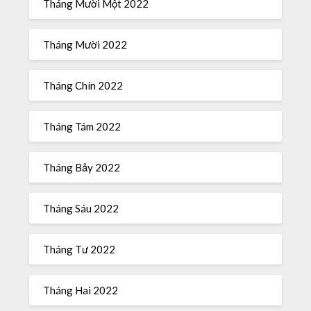
Tháng Mười Một 2022
Tháng Mười 2022
Tháng Chín 2022
Tháng Tám 2022
Tháng Bảy 2022
Tháng Sáu 2022
Tháng Tư 2022
Tháng Hai 2022