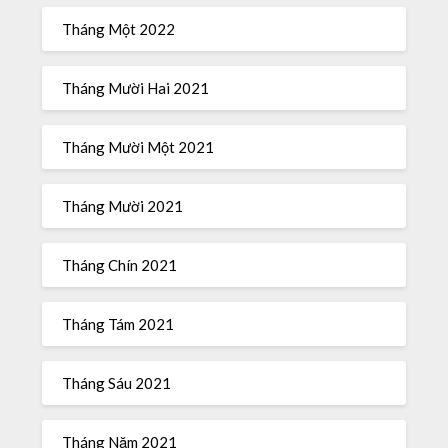
Tháng Một 2022
Tháng Mười Hai 2021
Tháng Mười Một 2021
Tháng Mười 2021
Tháng Chín 2021
Tháng Tám 2021
Tháng Sáu 2021
Tháng Năm 2021