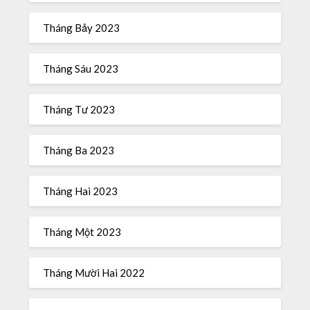
Tháng Bảy 2023
Tháng Sáu 2023
Tháng Tư 2023
Tháng Ba 2023
Tháng Hai 2023
Tháng Một 2023
Tháng Mười Hai 2022