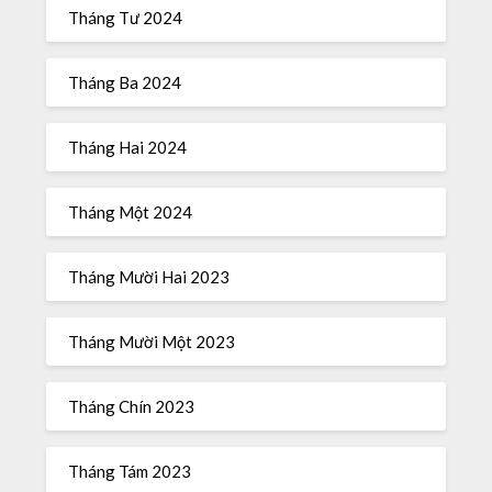
Tháng Tư 2024
Tháng Ba 2024
Tháng Hai 2024
Tháng Một 2024
Tháng Mười Hai 2023
Tháng Mười Một 2023
Tháng Chín 2023
Tháng Tám 2023