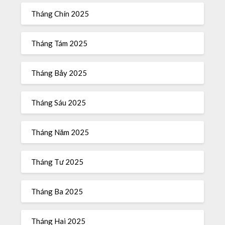
Tháng Chín 2025
Tháng Tám 2025
Tháng Bảy 2025
Tháng Sáu 2025
Tháng Năm 2025
Tháng Tư 2025
Tháng Ba 2025
Tháng Hai 2025