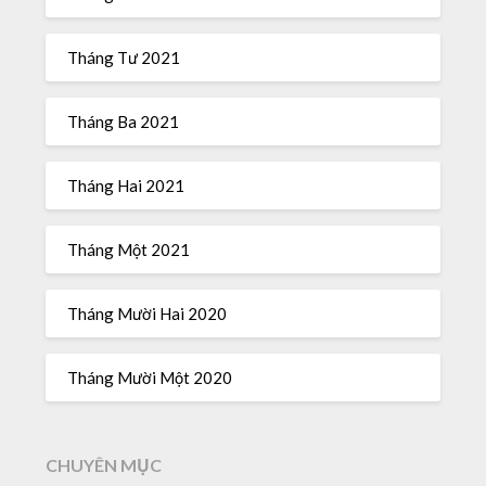
Tháng Tư 2021
Tháng Ba 2021
Tháng Hai 2021
Tháng Một 2021
Tháng Mười Hai 2020
Tháng Mười Một 2020
CHUYÊN MỤC