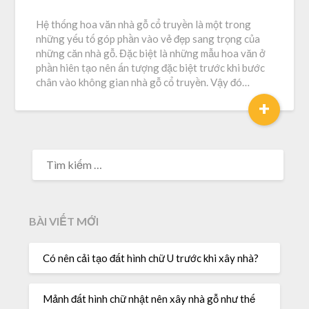
Hệ thống hoa văn nhà gỗ cổ truyền là một trong
những yếu tố góp phần vào vẻ đẹp sang trọng của
những căn nhà gỗ. Đặc biệt là những mẫu hoa văn ở
phần hiên tạo nên ấn tượng đặc biệt trước khi bước
chân vào không gian nhà gỗ cổ truyền. Vậy đó…
+
BÀI VIẾT MỚI
Có nên cải tạo đất hình chữ U trước khi xây nhà?
Mảnh đất hình chữ nhật nên xây nhà gỗ như thế