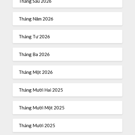
Tháng Sáu 2026
Tháng Năm 2026
Tháng Tư 2026
Tháng Ba 2026
Tháng Một 2026
Tháng Mười Hai 2025
Tháng Mười Một 2025
Tháng Mười 2025