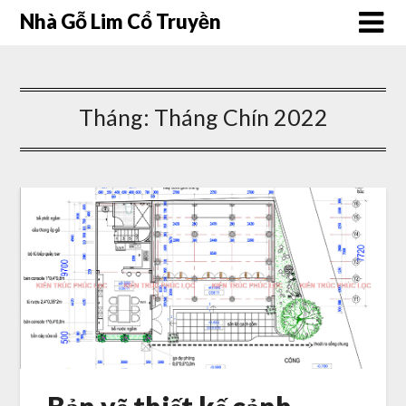
Nhà Gỗ Lim Cổ Truyền
Tháng:
Tháng Chín 2022