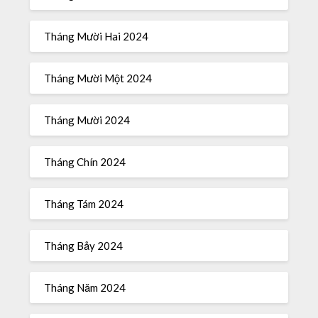
Tháng Mười Hai 2024
Tháng Mười Một 2024
Tháng Mười 2024
Tháng Chín 2024
Tháng Tám 2024
Tháng Bảy 2024
Tháng Năm 2024