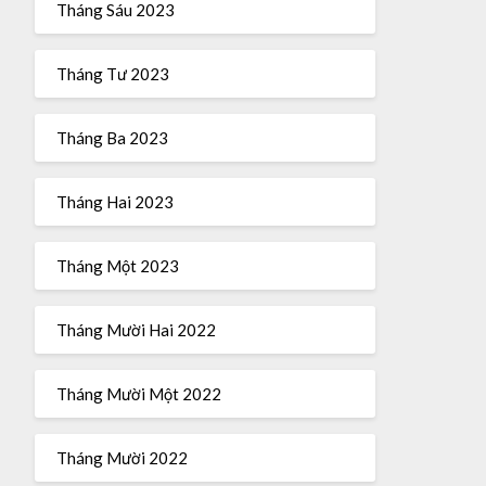
Tháng Sáu 2023
Tháng Tư 2023
Tháng Ba 2023
Tháng Hai 2023
Tháng Một 2023
Tháng Mười Hai 2022
Tháng Mười Một 2022
Tháng Mười 2022