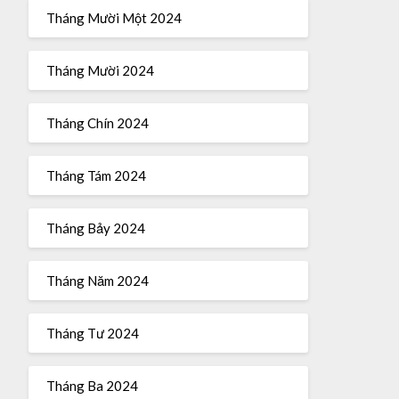
Tháng Mười Một 2024
Tháng Mười 2024
Tháng Chín 2024
Tháng Tám 2024
Tháng Bảy 2024
Tháng Năm 2024
Tháng Tư 2024
Tháng Ba 2024