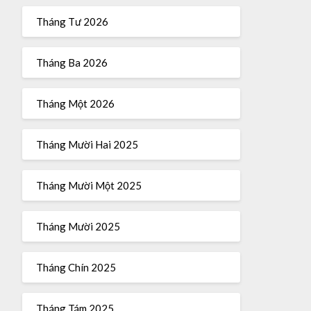
Tháng Tư 2026
Tháng Ba 2026
Tháng Một 2026
Tháng Mười Hai 2025
Tháng Mười Một 2025
Tháng Mười 2025
Tháng Chín 2025
Tháng Tám 2025