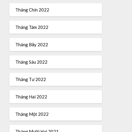
Tháng Chín 2022
Tháng Tám 2022
Tháng Bảy 2022
Tháng Sáu 2022
Tháng Tư 2022
Tháng Hai 2022
Tháng Một 2022
Tháng Mười Hai 2021