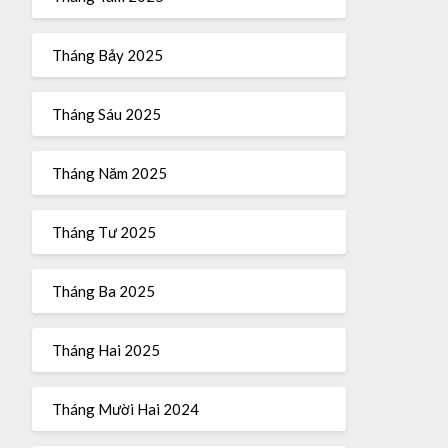
Tháng Bảy 2025
Tháng Sáu 2025
Tháng Năm 2025
Tháng Tư 2025
Tháng Ba 2025
Tháng Hai 2025
Tháng Mười Hai 2024