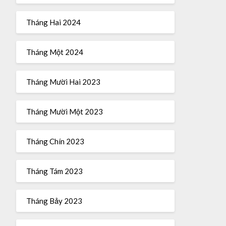
Tháng Hai 2024
Tháng Một 2024
Tháng Mười Hai 2023
Tháng Mười Một 2023
Tháng Chín 2023
Tháng Tám 2023
Tháng Bảy 2023