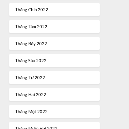
Tháng Chín 2022
Tháng Tám 2022
Tháng Bảy 2022
Tháng Sáu 2022
Tháng Tư 2022
Tháng Hai 2022
Tháng Một 2022
Tháng Mười Hai 2021