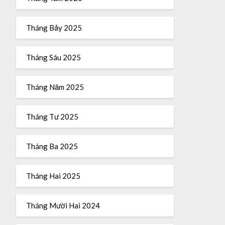
Tháng Bảy 2025
Tháng Sáu 2025
Tháng Năm 2025
Tháng Tư 2025
Tháng Ba 2025
Tháng Hai 2025
Tháng Mười Hai 2024