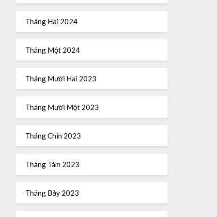
Tháng Hai 2024
Tháng Một 2024
Tháng Mười Hai 2023
Tháng Mười Một 2023
Tháng Chín 2023
Tháng Tám 2023
Tháng Bảy 2023