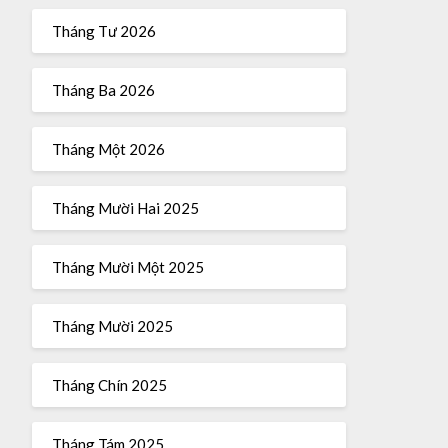
Tháng Tư 2026
Tháng Ba 2026
Tháng Một 2026
Tháng Mười Hai 2025
Tháng Mười Một 2025
Tháng Mười 2025
Tháng Chín 2025
Tháng Tám 2025