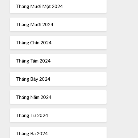
Tháng Mười Một 2024
Tháng Mười 2024
Tháng Chín 2024
Tháng Tám 2024
Tháng Bảy 2024
Tháng Năm 2024
Tháng Tư 2024
Tháng Ba 2024