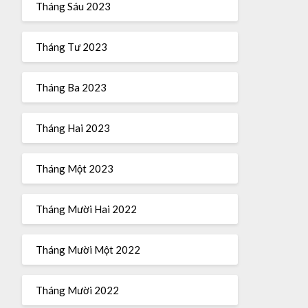
Tháng Sáu 2023
Tháng Tư 2023
Tháng Ba 2023
Tháng Hai 2023
Tháng Một 2023
Tháng Mười Hai 2022
Tháng Mười Một 2022
Tháng Mười 2022