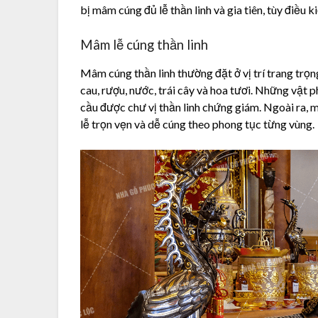
bị mâm cúng đủ lễ thần linh và gia tiên, tùy điều 
Mâm lễ cúng thần linh
Mâm cúng thần linh thường đặt ở vị trí trang trọ
cau, rượu, nước, trái cây và hoa tươi. Những vật 
cầu được chư vị thần linh chứng giám. Ngoài ra,
lễ trọn vẹn và dễ cúng theo phong tục từng vùng.