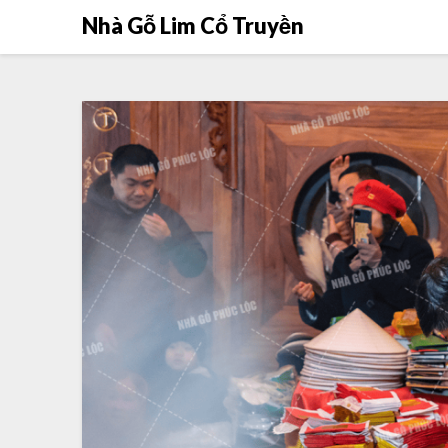
Nhà Gỗ Lim Cổ Truyền