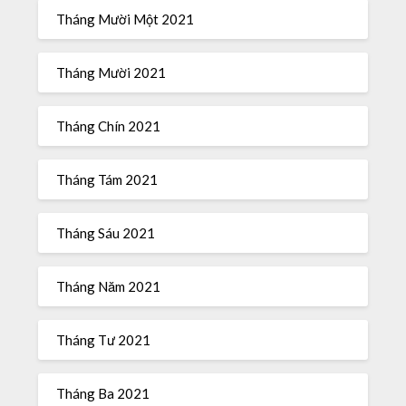
Tháng Mười Một 2021
Tháng Mười 2021
Tháng Chín 2021
Tháng Tám 2021
Tháng Sáu 2021
Tháng Năm 2021
Tháng Tư 2021
Tháng Ba 2021