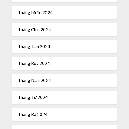
Tháng Mười 2024
Tháng Chín 2024
Tháng Tám 2024
Tháng Bảy 2024
Tháng Năm 2024
Tháng Tư 2024
Tháng Ba 2024