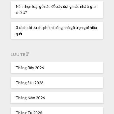
Nên chọn loại gỗ nào để xây dựng mẫu nhà 5 gian
chữ U?
3 cách tối ưu chi phí thi công nhà gỗ trọn gói hiệu
quả
LƯU TRỮ
Tháng Bảy 2026
Tháng Sáu 2026
Tháng Năm 2026
Tháng Tư 2026