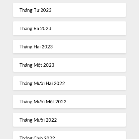
Tháng Tư 2023
Tháng Ba 2023
Tháng Hai 2023
Tháng Một 2023
Tháng Mười Hai 2022
Tháng Mười Một 2022
Tháng Mười 2022
Tháng Chín 2022