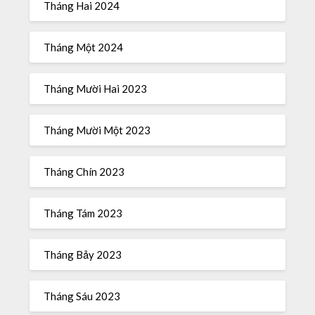
Tháng Hai 2024
Tháng Một 2024
Tháng Mười Hai 2023
Tháng Mười Một 2023
Tháng Chín 2023
Tháng Tám 2023
Tháng Bảy 2023
Tháng Sáu 2023