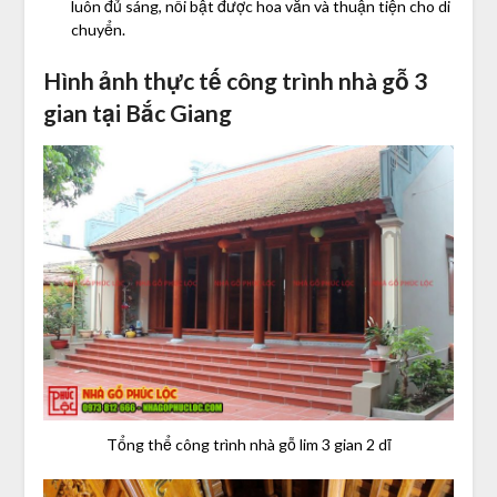
luôn đủ sáng, nổi bật được hoa văn và thuận tiện cho di
chuyển.
Hình ảnh thực tế công trình nhà gỗ 3
gian tại Bắc Giang
Tổng thể công trình nhà gỗ lim 3 gian 2 dĩ