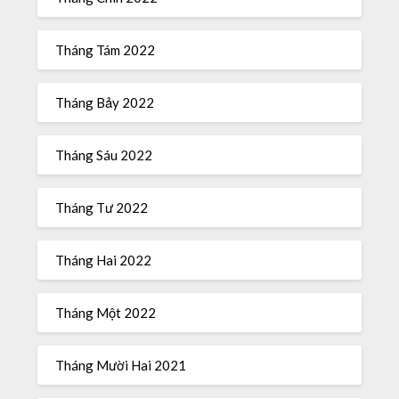
Tháng Tám 2022
Tháng Bảy 2022
Tháng Sáu 2022
Tháng Tư 2022
Tháng Hai 2022
Tháng Một 2022
Tháng Mười Hai 2021