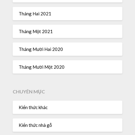
Tháng Hai 2021
Tháng Một 2021
Tháng Mười Hai 2020
Tháng Mười Một 2020
CHUYÊN MỤC
Kiến thức khác
Kiến thức nhà gỗ