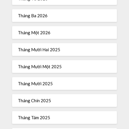
Tháng Ba 2026
Tháng Một 2026
Tháng Mười Hai 2025
Tháng Mười Một 2025
Tháng Mười 2025
Tháng Chín 2025
Tháng Tám 2025