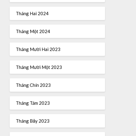
Tháng Hai 2024
Tháng Một 2024
Tháng Mười Hai 2023
Tháng Mười Một 2023
Tháng Chín 2023
Tháng Tám 2023
Tháng Bảy 2023