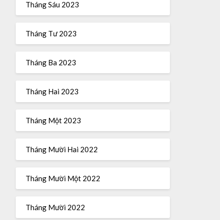
Tháng Sáu 2023
Tháng Tư 2023
Tháng Ba 2023
Tháng Hai 2023
Tháng Một 2023
Tháng Mười Hai 2022
Tháng Mười Một 2022
Tháng Mười 2022