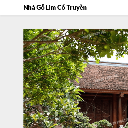
Nhà Gỗ Lim Cổ Truyền