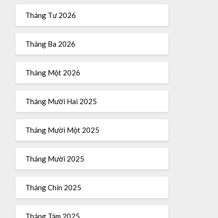
Tháng Tư 2026
Tháng Ba 2026
Tháng Một 2026
Tháng Mười Hai 2025
Tháng Mười Một 2025
Tháng Mười 2025
Tháng Chín 2025
Tháng Tám 2025