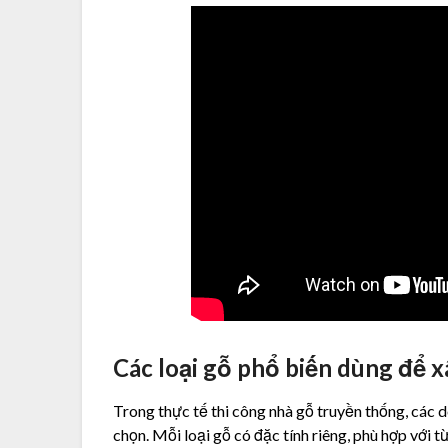
Các loại gỗ phổ biến dùng để 
Trong thực tế thi công nhà gỗ truyền thống, các
chọn. Mỗi loại gỗ có đặc tính riêng, phù hợp với 