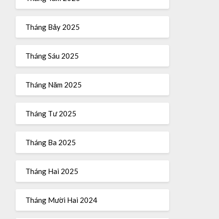
Tháng Bảy 2025
Tháng Sáu 2025
Tháng Năm 2025
Tháng Tư 2025
Tháng Ba 2025
Tháng Hai 2025
Tháng Mười Hai 2024