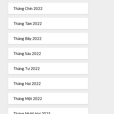
Tháng Chín 2022
Tháng Tám 2022
Tháng Bảy 2022
Tháng Sáu 2022
Tháng Tư 2022
Tháng Hai 2022
Tháng Một 2022
Tháng Mười Hai 2021