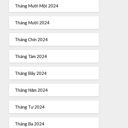
Tháng Mười Một 2024
Tháng Mười 2024
Tháng Chín 2024
Tháng Tám 2024
Tháng Bảy 2024
Tháng Năm 2024
Tháng Tư 2024
Tháng Ba 2024