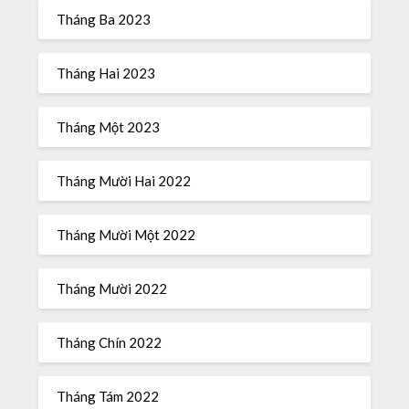
Tháng Ba 2023
Tháng Hai 2023
Tháng Một 2023
Tháng Mười Hai 2022
Tháng Mười Một 2022
Tháng Mười 2022
Tháng Chín 2022
Tháng Tám 2022