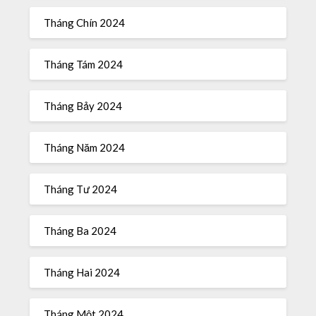
Tháng Chín 2024
Tháng Tám 2024
Tháng Bảy 2024
Tháng Năm 2024
Tháng Tư 2024
Tháng Ba 2024
Tháng Hai 2024
Tháng Một 2024