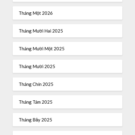
Tháng Một 2026
Tháng Mười Hai 2025
Tháng Mười Một 2025
Tháng Mười 2025
Tháng Chín 2025
Tháng Tám 2025
Tháng Bảy 2025