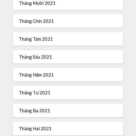
Tháng Mười 2021
Tháng Chín 2021
Tháng Tám 2021
Tháng Sáu 2021
Tháng Năm 2021
Tháng Tư 2021
Tháng Ba 2021
Tháng Hai 2021