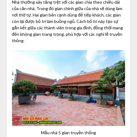
Nhà thường xây tầng trệt với các gian chia theo chiều dài
của căn nhà. Trong đó gian chính giữa của nhà sẽ dùng làm
nơi thờ tự. Hai gian bên cạnh dùng để tiếp khách, các gian
còn lại được bố trí làm buồng ngủ. Cách bố trí này tạo sự
gắn kết giữa các thành viên trong gia đình, đồng thời mang
đến không gian trang trọng, phù hợp với các nghi lễ truyền
thống.
Mẫu nhà 5 gian truyền thống