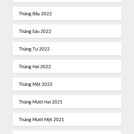
Tháng Bảy 2022
Tháng Sáu 2022
Tháng Tư 2022
Tháng Hai 2022
Tháng Một 2022
Tháng Mười Hai 2021
Tháng Mười Một 2021