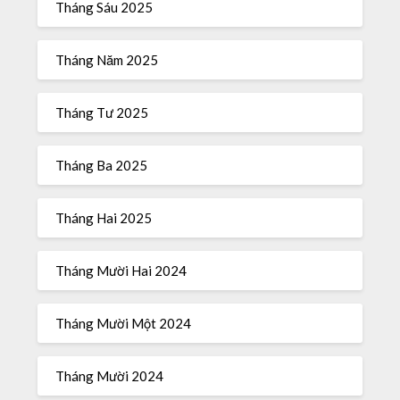
Tháng Sáu 2025
Tháng Năm 2025
Tháng Tư 2025
Tháng Ba 2025
Tháng Hai 2025
Tháng Mười Hai 2024
Tháng Mười Một 2024
Tháng Mười 2024