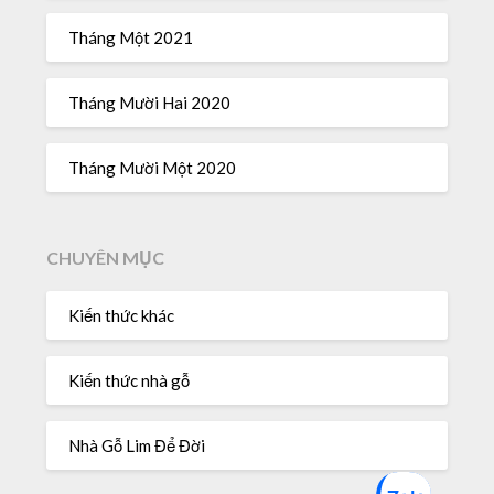
Tháng Một 2021
Tháng Mười Hai 2020
Tháng Mười Một 2020
CHUYÊN MỤC
Kiến thức khác
Kiến thức nhà gỗ
Nhà Gỗ Lim Để Đời