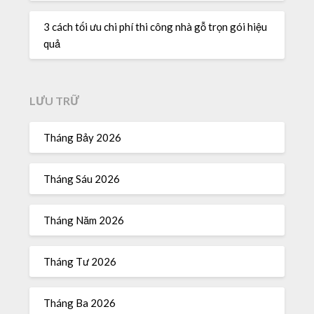
3 cách tối ưu chi phí thi công nhà gỗ trọn gói hiệu
quả
LƯU TRỮ
Tháng Bảy 2026
Tháng Sáu 2026
Tháng Năm 2026
Tháng Tư 2026
Tháng Ba 2026