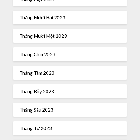
Tháng Mười Hai 2023
Tháng Mười Một 2023
Tháng Chín 2023
Tháng Tám 2023
Tháng Bảy 2023
Tháng Sáu 2023
Tháng Tư 2023