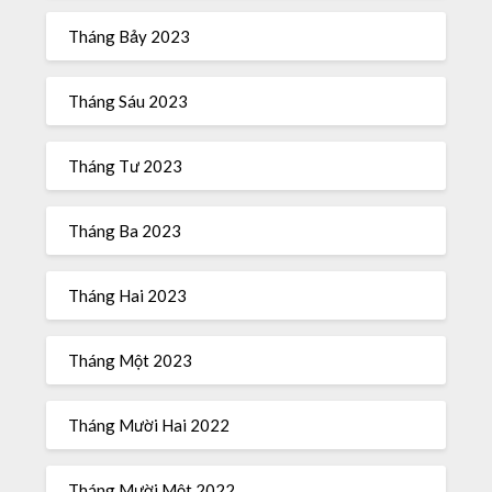
Tháng Bảy 2023
Tháng Sáu 2023
Tháng Tư 2023
Tháng Ba 2023
Tháng Hai 2023
Tháng Một 2023
Tháng Mười Hai 2022
Tháng Mười Một 2022