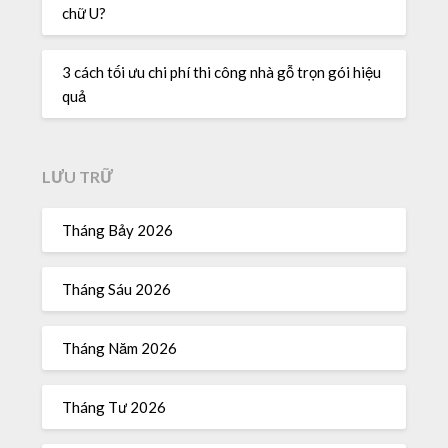
chữ U?
3 cách tối ưu chi phí thi công nhà gỗ trọn gói hiệu
quả
LƯU TRỮ
Tháng Bảy 2026
Tháng Sáu 2026
Tháng Năm 2026
Tháng Tư 2026