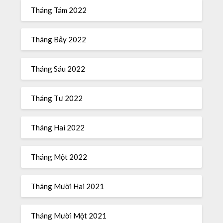
Tháng Tám 2022
Tháng Bảy 2022
Tháng Sáu 2022
Tháng Tư 2022
Tháng Hai 2022
Tháng Một 2022
Tháng Mười Hai 2021
Tháng Mười Một 2021