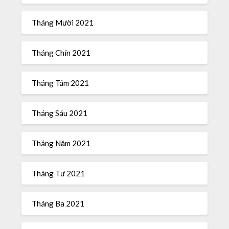
Tháng Mười 2021
Tháng Chín 2021
Tháng Tám 2021
Tháng Sáu 2021
Tháng Năm 2021
Tháng Tư 2021
Tháng Ba 2021