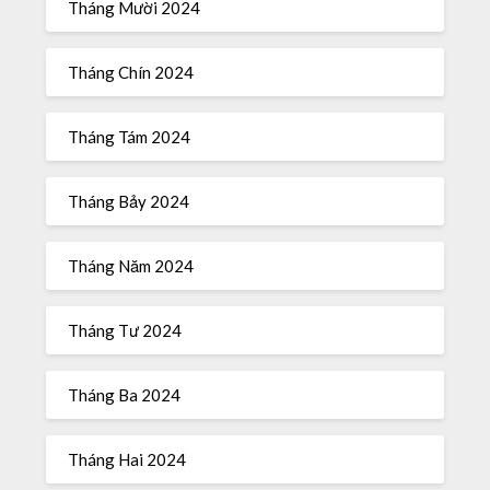
Tháng Mười 2024
Tháng Chín 2024
Tháng Tám 2024
Tháng Bảy 2024
Tháng Năm 2024
Tháng Tư 2024
Tháng Ba 2024
Tháng Hai 2024