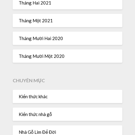
Tháng Hai 2021
Tháng Một 2021
Tháng Mười Hai 2020
Tháng Mười Một 2020
CHUYÊN MỤC
Kiến thức khác
Kiến thức nhà gỗ
Nhà Gỗ Lim Để Đời