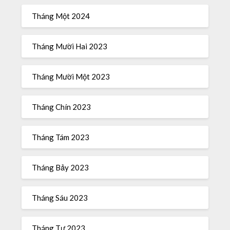
Tháng Một 2024
Tháng Mười Hai 2023
Tháng Mười Một 2023
Tháng Chín 2023
Tháng Tám 2023
Tháng Bảy 2023
Tháng Sáu 2023
Tháng Tư 2023