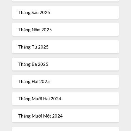
Tháng Sáu 2025
Tháng Năm 2025
Tháng Tư 2025
Tháng Ba 2025
Tháng Hai 2025
Tháng Mười Hai 2024
Tháng Mười Một 2024