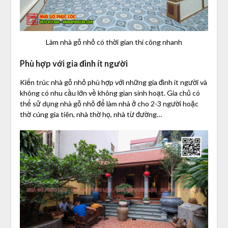
Làm nhà gỗ nhỏ có thời gian thi công nhanh
Phù hợp với gia đình ít người
Kiến trúc nhà gỗ nhỏ phù hợp với những gia đình ít người và
không có nhu cầu lớn về không gian sinh hoạt. Gia chủ có
thể sử dụng nhà gỗ nhỏ để làm nhà ở cho 2-3 người hoặc
thờ cúng gia tiên, nhà thờ họ, nhà từ đường…