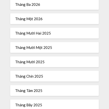
Tháng Ba 2026
Tháng Một 2026
Tháng Mười Hai 2025
Tháng Mười Một 2025
Tháng Mười 2025
Tháng Chín 2025
Tháng Tám 2025
Tháng Bảy 2025