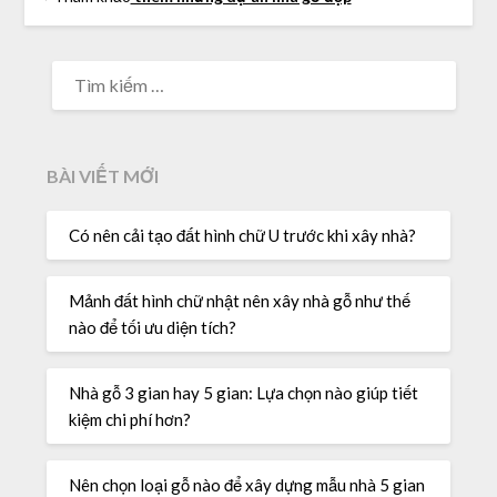
BÀI VIẾT MỚI
Có nên cải tạo đất hình chữ U trước khi xây nhà?
Mảnh đất hình chữ nhật nên xây nhà gỗ như thế
nào để tối ưu diện tích?
Nhà gỗ 3 gian hay 5 gian: Lựa chọn nào giúp tiết
kiệm chi phí hơn?
Nên chọn loại gỗ nào để xây dựng mẫu nhà 5 gian