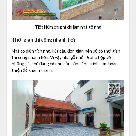
Tiết kiệm chi phí khi làm nhà gỗ nhỏ
Thời gian thi công nhanh hơn
Nhà có diện tích nhỏ, kết cấu đơn giản nên sẽ có thời gian
thi công nhanh hơn. Vì vậy nhà gỗ nhỏ sẽ phù hợp với
những gia chủ đang có nhu cầu cần công trình sớm hoàn
thiện để khánh thành.