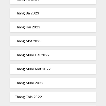
Tháng Ba 2023
Tháng Hai 2023
Tháng Một 2023
Tháng Mười Hai 2022
Tháng Mười Một 2022
Tháng Mười 2022
Tháng Chín 2022